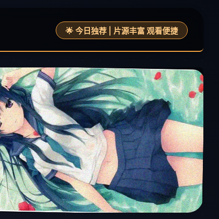
🌟 今日独荐 | 片源丰富 观看便捷